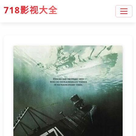
718影视大全