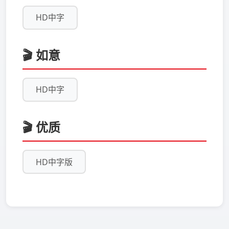
HD中字
🎬 如意
HD中字
🎬 优质
HD中字版