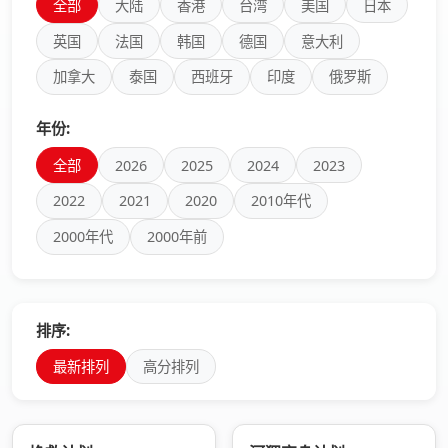
全部
大陆
香港
台湾
美国
日本
英国
法国
韩国
德国
意大利
加拿大
泰国
西班牙
印度
俄罗斯
年份:
全部
2026
2025
2024
2023
2022
2021
2020
2010年代
2000年代
2000年前
排序:
最新排列
高分排列