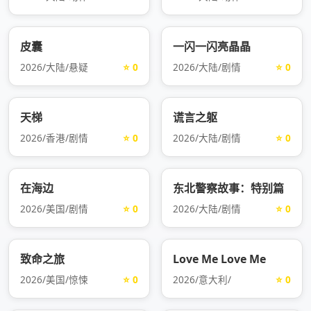
皮囊
一闪一闪亮晶晶
2026/大陆/悬疑
⭐ 0
2026/大陆/剧情
⭐ 0
天梯
谎言之躯
2026/香港/剧情
⭐ 0
2026/大陆/剧情
⭐ 0
在海边
东北警察故事：特别篇
2026/美国/剧情
⭐ 0
2026/大陆/剧情
⭐ 0
致命之旅
Love Me Love Me
2026/美国/惊悚
⭐ 0
2026/意大利/
⭐ 0