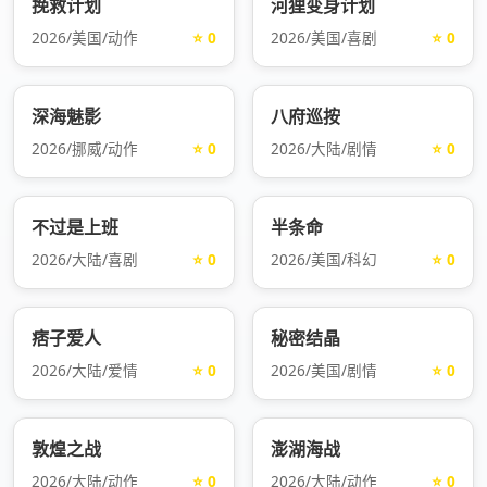
挽救计划
河狸变身计划
2026/美国/动作
⭐ 0
2026/美国/喜剧
⭐ 0
深海魅影
八府巡按
2026/挪威/动作
⭐ 0
2026/大陆/剧情
⭐ 0
不过是上班
半条命
2026/大陆/喜剧
⭐ 0
2026/美国/科幻
⭐ 0
痞子爱人
秘密结晶
2026/大陆/爱情
⭐ 0
2026/美国/剧情
⭐ 0
敦煌之战
澎湖海战
2026/大陆/动作
⭐ 0
2026/大陆/动作
⭐ 0