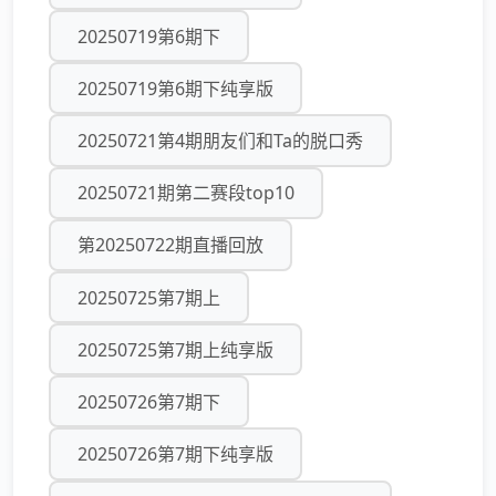
20250719第6期下
20250719第6期下纯享版
20250721第4期朋友们和Ta的脱口秀
20250721期第二赛段top10
第20250722期直播回放
20250725第7期上
20250725第7期上纯享版
20250726第7期下
20250726第7期下纯享版