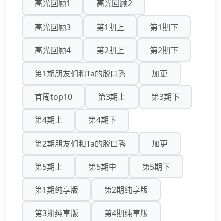
高光回顾1
高光回顾2
高光回顾3
第1期上
第1期下
高光回顾4
第2期上
第2期下
第1期朋友们和Ta的脱口秀
加更
首周top10
第3期上
第3期下
第4期上
第4期下
第2期朋友们和Ta的脱口秀
加更
第5期上
第5期中
第5期下
第1期纯享版
第2期纯享版
第3期纯享版
第4期纯享版