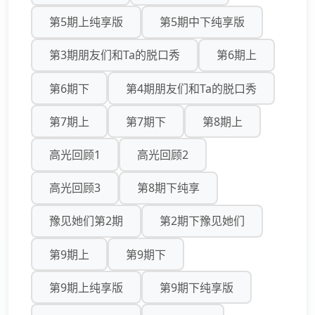
第5期上纯享版
第5期中下纯享版
第3期朋友们和Ta的脱口秀
第6期上
第6期下
第4期朋友们和Ta的脱口秀
第7期上
第7期下
第8期上
高光回顾1
高光回顾2
高光回顾3
第8期下纯享
豫见她们第2期
第2期下豫见她们
第9期上
第9期下
第9期上纯享版
第9期下纯享版