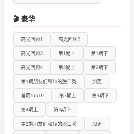
🎬 豪华
高光回顾1
高光回顾2
高光回顾3
第1期上
第1期下
高光回顾4
第2期上
第2期下
第1期朋友们和Ta的脱口秀
加更
首周top10
第3期上
第3期下
第4期上
第4期下
第2期朋友们和Ta的脱口秀
加更