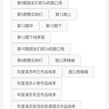
第9期朋友们和Ta的脱口秀
第5期豫见她们
第12期上
第12期中
第12期下
第12期下纯享版
第10期朋友们和Ta的脱口秀
第6期豫见她们
脱口秀精编
年度演员呼兰作品纯享
脱口秀精编
年度演员小奇作品纯享
年度演员毛豆作品纯享
年度演员徐浩伦和谭湘文作品纯享