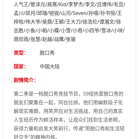
人气王/管泽元/高寒/Kid/李梦杰/李文/吕博伟/毛豆/
孟川/邱月/邱瑞/锐锐/山河/Seven/孙嘻/孙书恒/王
梓晗/伟大爷/吴鼎/王颖/王大刀/徐浩伦/谭湘文/徐
志胜/小鱼/小帕/小蝶/小雪/小奇/小四爷/雪冰/小块/
周欣雨/张慧/赵越/战鹰/张骏
类型：
脱口秀
国家：
中国大陆
剧情简介：
第二季是一档脱口秀竞技节目，59组热爱脱口秀的
朋友们聚集在一起，同台比拼。他们用幽默段子化
解现实难题，用笑声应对生活挑战，用自己的真实
人生经历作为鲜活样本，让观众们找到生活参照，
获得力量和启发大笑前行，传递“用脱口秀和生活轻
轻交手”的精神内核。