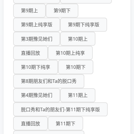
第9期上
第9期下
第9期上纯享版
第9期下纯享版
第3期豫见她们
第10期上
直播回放
第10期上纯享
第10期下纯享
第10期下
第8期朋友们和Ta的脱口秀
第4期豫见她们
第11期上
脱口秀和Ta的朋友们-第11期下纯享版
直播回放
第11期下