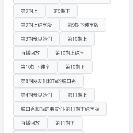
第9期上
第9期下
第9期上纯享版
第9期下纯享版
第3期豫见她们
第10期上
直播回放
第10期上纯享
第10期下纯享
第10期下
第8期朋友们和Ta的脱口秀
第4期豫见她们
第11期上
脱口秀和Ta的朋友们-第11期下纯享版
直播回放
第11期下