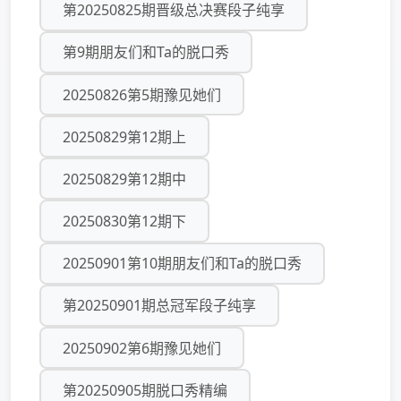
第20250825期晋级总决赛段子纯享
第9期朋友们和Ta的脱口秀
20250826第5期豫见她们
20250829第12期上
20250829第12期中
20250830第12期下
20250901第10期朋友们和Ta的脱口秀
第20250901期总冠军段子纯享
20250902第6期豫见她们
第20250905期脱口秀精编