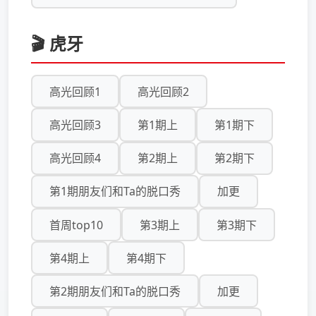
🎬 虎牙
高光回顾1
高光回顾2
高光回顾3
第1期上
第1期下
高光回顾4
第2期上
第2期下
第1期朋友们和Ta的脱口秀
加更
首周top10
第3期上
第3期下
第4期上
第4期下
第2期朋友们和Ta的脱口秀
加更