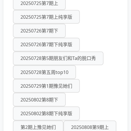
20250725第7期上
20250725第7期上纯享版
20250726第7期下
20250726第7期下纯享版
20250728第5期朋友们和Ta的脱口秀
20250728第五周top10
20250729第1期豫见她们
20250802第8期下
20250802第8期下纯享版
第2期上豫见她们
20250808第9期上