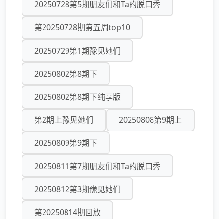
20250728第5期朋友们和Ta的脱口秀
第20250728期第五周top10
20250729第1期豫见她们
20250802第8期下
20250802第8期下纯享版
第2期上豫见她们
20250808第9期上
20250809第9期下
20250811第7期朋友们和Ta的脱口秀
20250812第3期豫见她们
第20250814期回放