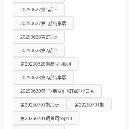
20250627第1期下
20250627第1期纯享版
20250628第2期上
20250628第2期下
第20250628期高光回顾4
20250628第2期纯享版
20250630第1期朋友们和Ta的脱口秀
第20250701期加更
第20250701期
第20250701期首周top10