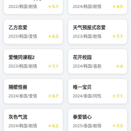
2022/韩国/剧情
⭐ 5.7
2024/韩国/剧情
⭐ 4.5
乙方恋爱
天气预报式恋爱
2025/韩国/爱情
⭐ 6.3
2023/韩国/剧情
⭐ 7.1
爱情同课程2
花开校园
2023/韩国/剧情
⭐ 7.1
2024/韩国/喜剧
⭐ 4
隔壁怪兽
唯一宝贝
2024/泰国/爱情
⭐ 6.7
2024/泰国/同性
⭐ 7.1
灰色气流
拳爱锁心
2024/韩国/剧情
⭐ 6.2
2025/泰国/剧情
⭐ 7.3