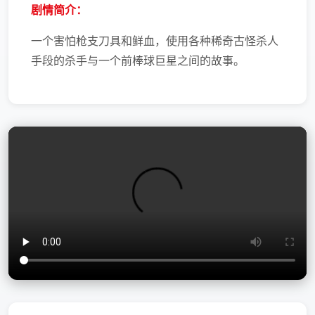
剧情简介：
一个害怕枪支刀具和鲜血，使用各种稀奇古怪杀人
手段的杀手与一个前棒球巨星之间的故事。