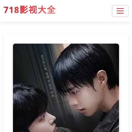
718影视大全