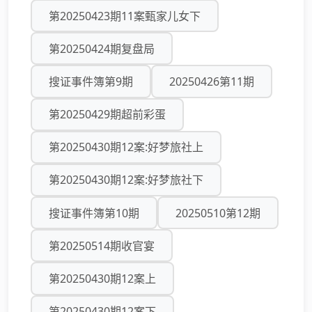
第20250423期11案甄家儿女下
第20250424期复盘局
搜证事件簿第9期
20250426第11期
第20250429期超前彩蛋
第20250430期12案:好梦旅社上
第20250430期12案:好梦旅社下
搜证事件簿第10期
20250510第12期
第20250514期收官宴
第20250430期12案上
第20250430期12案下