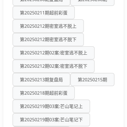
第20250211期超前彩蛋
第20250212期密室逃不脱上
第20250212期密室逃不脱下
第20250212期02案:密室逃不脱上
第20250212期02案:密室逃不脱下
第20250213期复盘局
第20250215期
第20250218期超前彩蛋
第20250219期03案:芒山笔记上
第20250219期03案:芒山笔记下