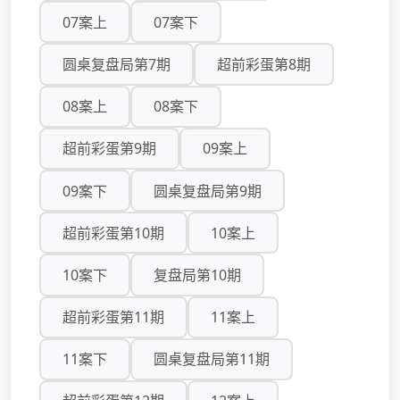
07案上
07案下
圆桌复盘局第7期
超前彩蛋第8期
08案上
08案下
超前彩蛋第9期
09案上
09案下
圆桌复盘局第9期
超前彩蛋第10期
10案上
10案下
复盘局第10期
超前彩蛋第11期
11案上
11案下
圆桌复盘局第11期