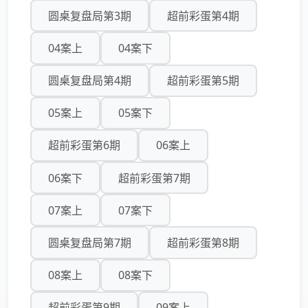
圆桌复盘局第3期
超前彩蛋第4期
04案上
04案下
圆桌复盘局第4期
超前彩蛋第5期
05案上
05案下
超前彩蛋第6期
06案上
06案下
超前彩蛋第7期
07案上
07案下
圆桌复盘局第7期
超前彩蛋第8期
08案上
08案下
超前彩蛋第9期
09案上