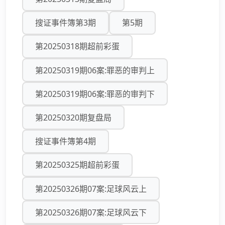
搜证事件簿第3期
第5期
第20250318期超前彩蛋
第20250319期06案:罪恶的审判上
第20250319期06案:罪恶的审判下
第20250320期复盘局
搜证事件簿第4期
第20250325期超前彩蛋
第20250326期07案:足球风云上
第20250326期07案:足球风云下