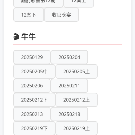
超前彩蛋第12期
12案上
12案下
收官晚宴
🎬 牛牛
20250129
20250204
20250205中
20250205上
20250206
20250211
20250212下
20250212上
20250213
20250218
20250219下
20250219上