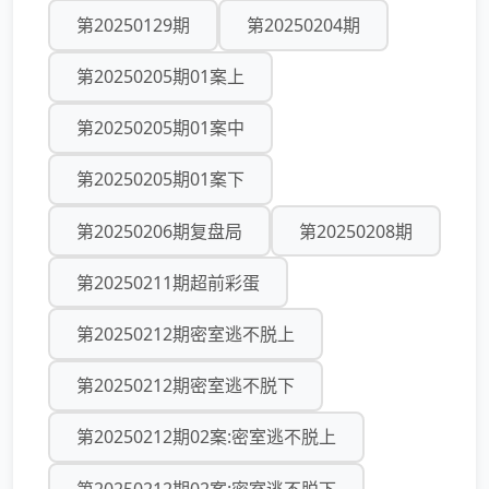
第20250129期
第20250204期
第20250205期01案上
第20250205期01案中
第20250205期01案下
第20250206期复盘局
第20250208期
第20250211期超前彩蛋
第20250212期密室逃不脱上
第20250212期密室逃不脱下
第20250212期02案:密室逃不脱上
第20250212期02案:密室逃不脱下