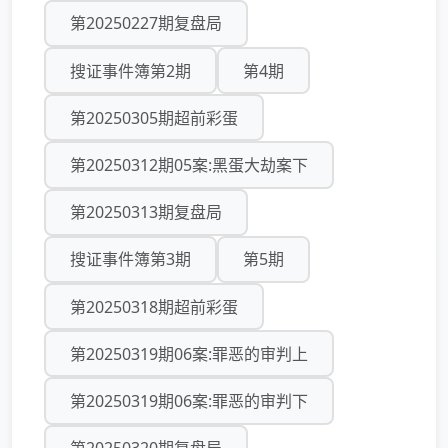
第20250227期复盘局
搜证事件簿第2期
第4期
第20250305期超前彩蛋
第20250312期05案:黑蛋大劫案下
第20250313期复盘局
搜证事件簿第3期
第5期
第20250318期超前彩蛋
第20250319期06案:罪恶的审判上
第20250319期06案:罪恶的审判下