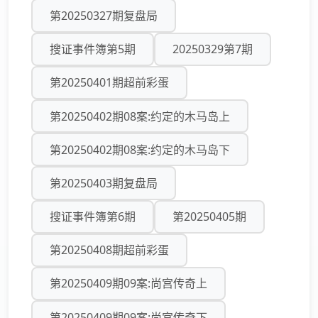
第20250327期复盘局
搜证事件簿第5期
20250329第7期
第20250401期超前彩蛋
第20250402期08案:约定的木马岛上
第20250402期08案:约定的木马岛下
第20250403期复盘局
搜证事件簿第6期
第20250405期
第20250408期超前彩蛋
第20250409期09案:尚宫传奇上
第20250409期09案:尚宫传奇下