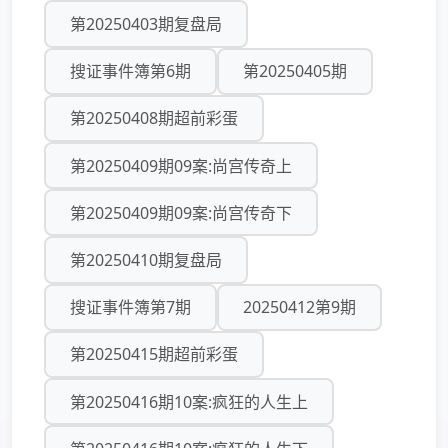
第20250403期复盘局
搜证事件簿第6期
第20250405期
第20250408期超前彩蛋
第20250409期09案:尚宫传奇上
第20250409期09案:尚宫传奇下
第20250410期复盘局
搜证事件簿第7期
20250412第9期
第20250415期超前彩蛋
第20250416期10案:疯狂的人生上