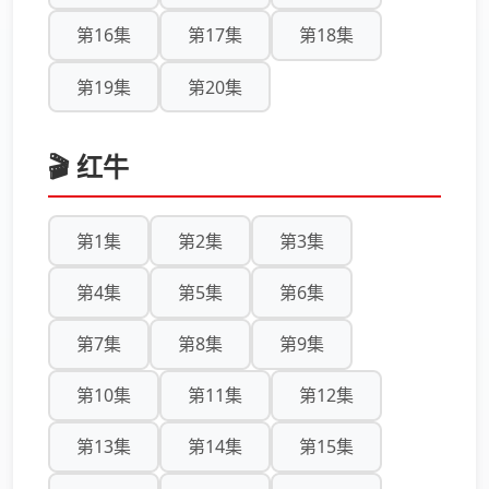
第16集
第17集
第18集
第19集
第20集
🎬 红牛
第1集
第2集
第3集
第4集
第5集
第6集
第7集
第8集
第9集
第10集
第11集
第12集
第13集
第14集
第15集