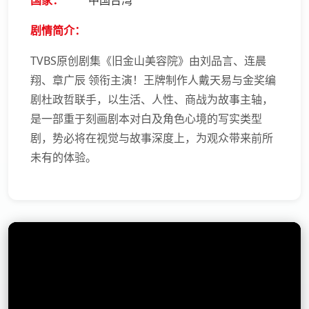
国家：
中国台湾
剧情简介：
TVBS原创剧集《旧金山美容院》由刘品言、连晨
翔、章广辰 领衔主演！王牌制作人戴天易与金奖编
剧杜政哲联手，以生活、人性、商战为故事主轴，
是一部重于刻画剧本对白及角色心境的写实类型
剧，势必将在视觉与故事深度上，为观众带来前所
未有的体验。