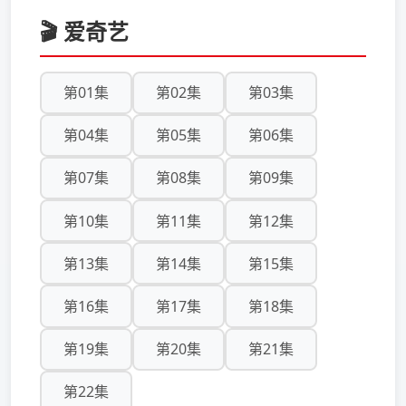
🎬 爱奇艺
第01集
第02集
第03集
第04集
第05集
第06集
第07集
第08集
第09集
第10集
第11集
第12集
第13集
第14集
第15集
第16集
第17集
第18集
第19集
第20集
第21集
第22集