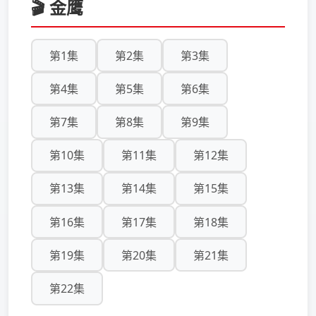
🎬 金鹰
第1集
第2集
第3集
第4集
第5集
第6集
第7集
第8集
第9集
第10集
第11集
第12集
第13集
第14集
第15集
第16集
第17集
第18集
第19集
第20集
第21集
第22集