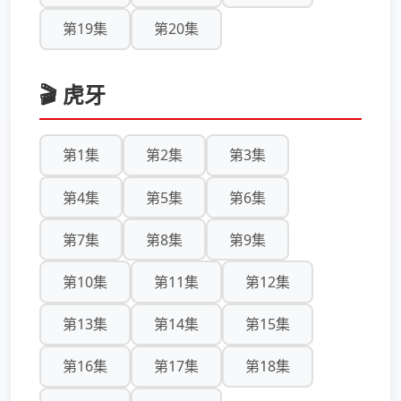
第19集
第20集
🎬 虎牙
第1集
第2集
第3集
第4集
第5集
第6集
第7集
第8集
第9集
第10集
第11集
第12集
第13集
第14集
第15集
第16集
第17集
第18集