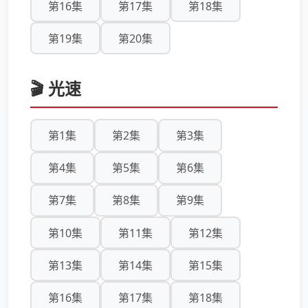
第16集
第17集
第18集
第19集
第20集
🎬 光速
第1集
第2集
第3集
第4集
第5集
第6集
第7集
第8集
第9集
第10集
第11集
第12集
第13集
第14集
第15集
第16集
第17集
第18集