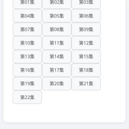
第01集
第02集
第03集
第04集
第05集
第06集
第07集
第08集
第09集
第10集
第11集
第12集
第13集
第14集
第15集
第16集
第17集
第18集
第19集
第20集
第21集
第22集