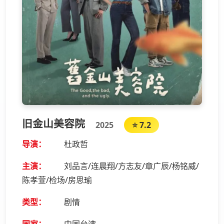
旧金山美容院
2025
⭐ 7.2
导演：
杜政哲
主演：
刘品言/连晨翔/方志友/章广辰/杨铭威/
陈孝萱/检场/房思瑜
类型：
剧情