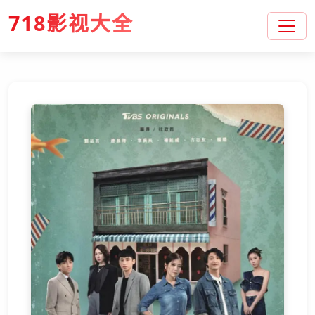
718影视大全