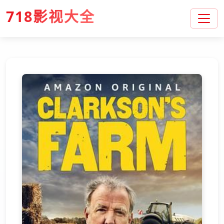
718影视大全