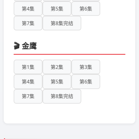
第4集
第5集
第6集
第7集
第8集完结
🎬 金鹰
第1集
第2集
第3集
第4集
第5集
第6集
第7集
第8集完结