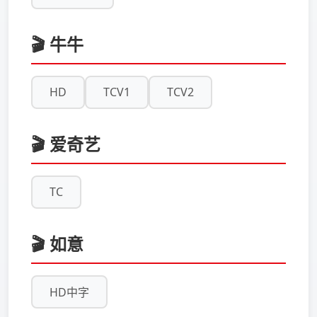
🎬 牛牛
HD
TCV1
TCV2
🎬 爱奇艺
TC
🎬 如意
HD中字