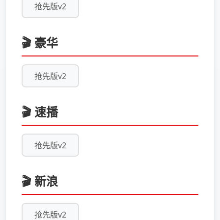
抢先版v2
🎬 豪华
抢先版v2
🎬 速播
抢先版v2
🎬 新浪
抢先版v2