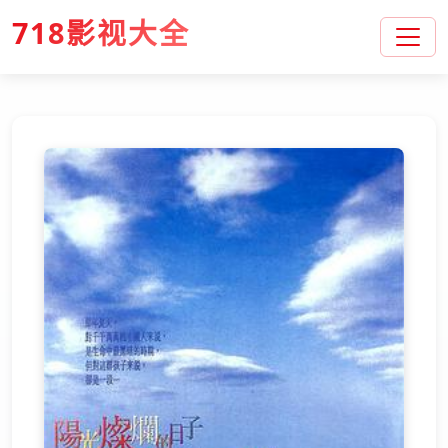
718影视大全